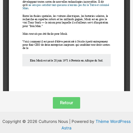
Retour
Copyright © 2026 Culturons Nous | Powered by
Thème WordPress
Astra