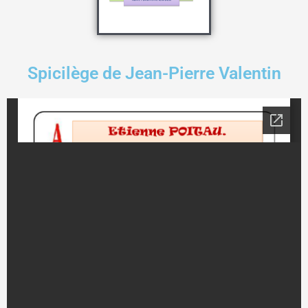
Spicilège de Jean-Pierre Valentin