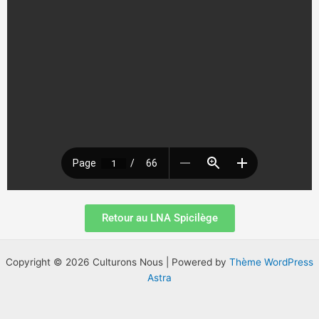
Retour au LNA Spicilège
Copyright © 2026 Culturons Nous | Powered by
Thème WordPress
Astra