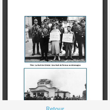
Retour