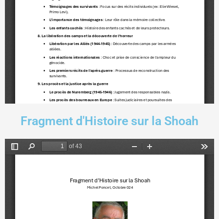
Fragment d'Histoire sur la Shoah