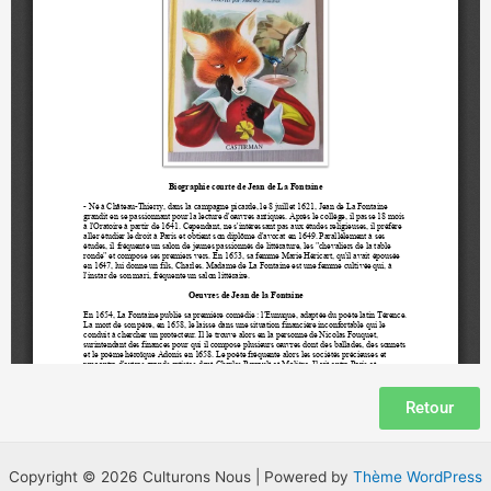
Retour
Copyright © 2026 Culturons Nous | Powered by
Thème WordPress