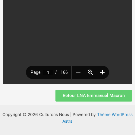
Retour LNA Emmanuel Macron
Copyright © 2026 Culturons Nous | Powered by
Thème WordPress
Astra