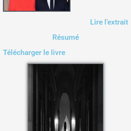
Lire l'extrait
Résumé
Télécharger le livre