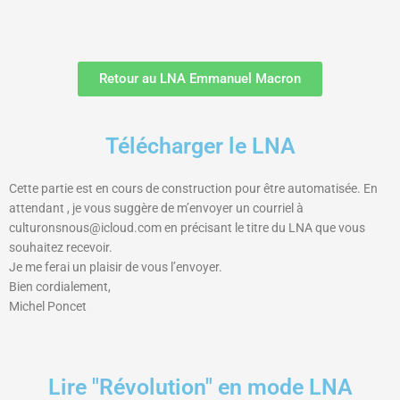
Retour au LNA Emmanuel Macron
Télécharger le LNA
Cette partie est en cours de construction pour être automatisée. En
attendant , je vous suggère de m’envoyer un courriel à
culturonsnous@icloud.com en précisant le titre du LNA que vous
souhaitez recevoir.
Je me ferai un plaisir de vous l’envoyer.
Bien cordialement,
Michel Poncet
Lire "Révolution" en mode LNA