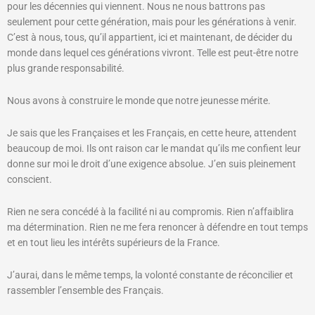
pour les décennies qui viennent. Nous ne nous battrons pas
seulement pour cette génération, mais pour les générations à venir.
C’est à nous, tous, qu’il appartient, ici et maintenant, de décider du
monde dans lequel ces générations vivront. Telle est peut-être notre
plus grande responsabilité.
Nous avons à construire le monde que notre jeunesse mérite.
Je sais que les Françaises et les Français, en cette heure, attendent
beaucoup de moi. Ils ont raison car le mandat qu’ils me confient leur
donne sur moi le droit d’une exigence absolue. J’en suis pleinement
conscient.
Rien ne sera concédé à la facilité ni au compromis. Rien n’affaiblira
ma détermination. Rien ne me fera renoncer à défendre en tout temps
et en tout lieu les intérêts supérieurs de la France.
J’aurai, dans le même temps, la volonté constante de réconcilier et
rassembler l’ensemble des Français.