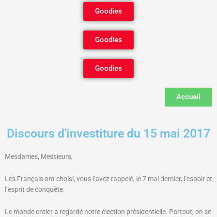
Goodies
Goodies
Goodies
Accueil
Discours d'investiture du 15 mai 2017
Mesdames, Messieurs,
Les Français ont choisi, vous l’avez rappelé, le 7 mai dernier, l’espoir et
l’esprit de conquête.
Le monde entier a regardé notre élection présidentielle. Partout, on se