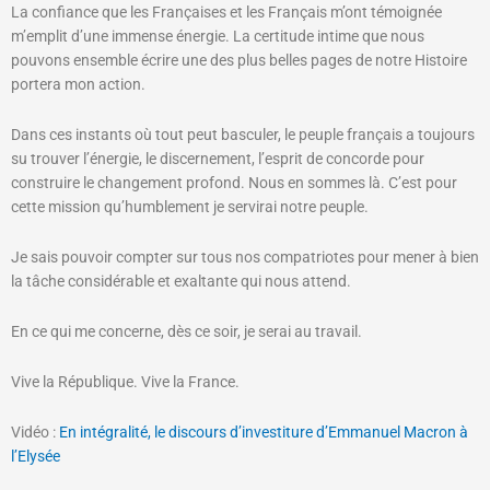
La confiance que les Françaises et les Français m’ont témoignée
m’emplit d’une immense énergie. La certitude intime que nous
pouvons ensemble écrire une des plus belles pages de notre Histoire
portera mon action.
Dans ces instants où tout peut basculer, le peuple français a toujours
su trouver l’énergie, le discernement, l’esprit de concorde pour
construire le changement profond. Nous en sommes là. C’est pour
cette mission qu’humblement je servirai notre peuple.
Je sais pouvoir compter sur tous nos compatriotes pour mener à bien
la tâche considérable et exaltante qui nous attend.
En ce qui me concerne, dès ce soir, je serai au travail.
Vive la République. Vive la France.
Vidéo :
En intégralité, le discours d’investiture d’Emmanuel Macron à
l’Elysée