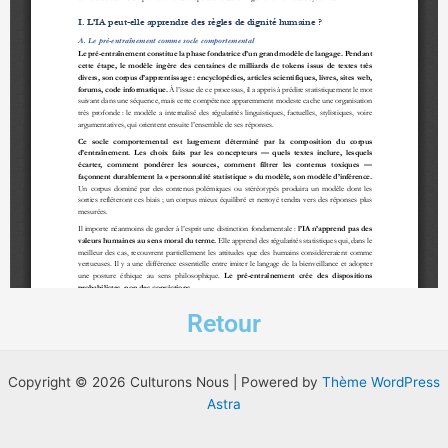
Retour
Copyright © 2026 Culturons Nous | Powered by
Thème WordPress
Astra