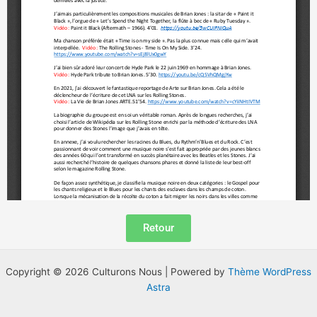
Retour
Copyright © 2026 Culturons Nous | Powered by
Thème WordPress
Astra