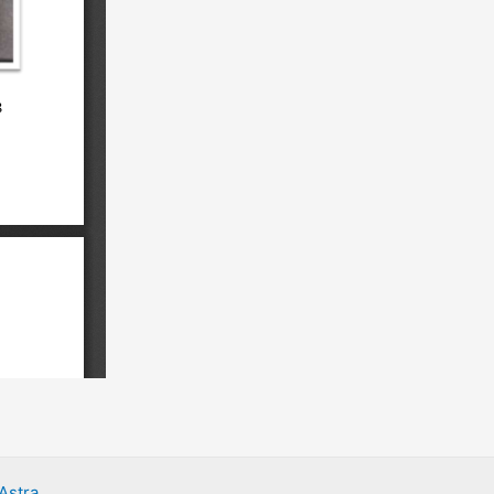
Astra